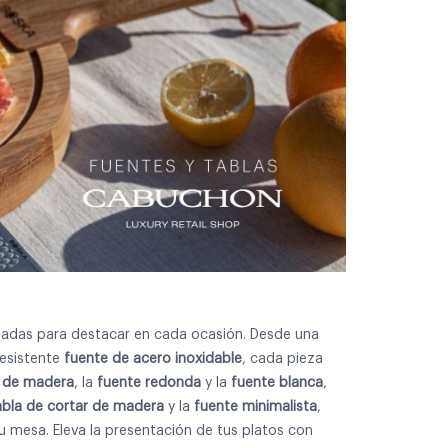
adas para destacar en cada ocasión. Desde una
esistente
fuente de acero inoxidable
, cada pieza
 de madera
, la
fuente redonda
y la
fuente blanca
,
abla de cortar de madera
y la
fuente minimalista
,
 mesa. Eleva la presentación de tus platos con