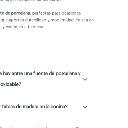
te de porcelana
, perfectas para ocasiones
,​ que aportan durabilidad y modernidad. Ya sea en
 y distintivo a tu mesa.
a hay entre una fuente de porcelana y
noxidable?
r tablas de madera en la cocina?