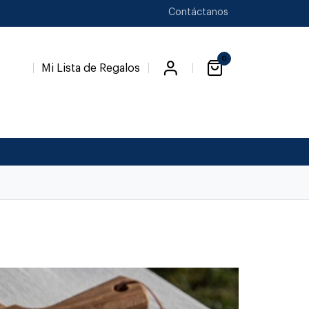
Contáctanos
0
Mi Lista de Regalos