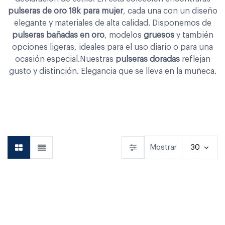
pulseras de oro 18k para mujer
, cada una con un diseño
elegante y materiales de alta calidad. Disponemos de
pulseras bañadas en oro
, modelos
gruesos
y también
opciones ligeras, ideales para el uso diario o para una
ocasión especial.Nuestras
pulseras doradas
reflejan
gusto y distinción. Elegancia que se lleva en la muñeca.
Aretes
Anillos
Pulseras
Mostrar
30