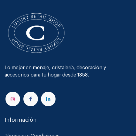
Lo mejor en menaje, cristalería, decoración y
accesorios para tu hogar desde 1858.
Información