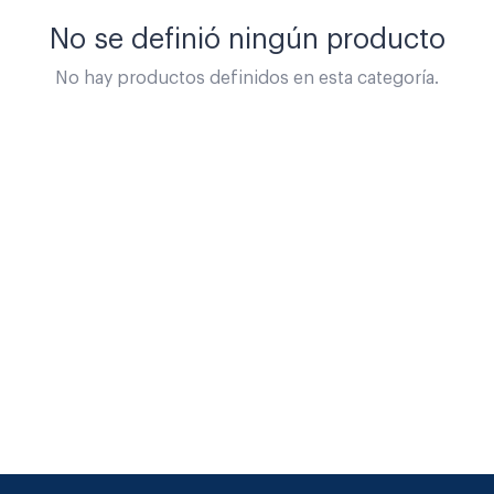
No se definió ningún producto
No hay productos definidos en esta categoría.