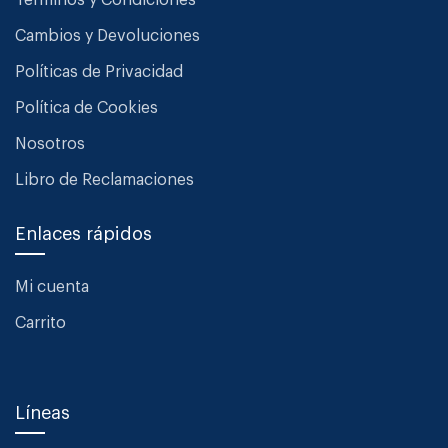
Términos y Condiciones
Cambios y Devoluciones
Políticas de Privacidad
Política de Cookies
Nosotros
Libro de Reclamaciones
Enlaces rápidos
Mi cuenta
Carrito
Líneas