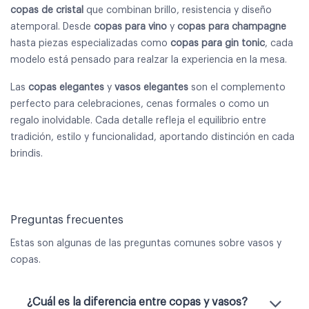
copas de cristal
que combinan brillo, resistencia y diseño
atemporal. Desde
copas para vino
y
copas para champagne
hasta piezas especializadas como
copas para gin tonic
, cada
modelo está pensado para realzar la experiencia en la mesa.
Las
copas elegantes
y
vasos elegantes
son el complemento
perfecto para celebraciones, cenas formales o como un
regalo inolvidable. Cada detalle refleja el equilibrio entre
tradición, estilo y funcionalidad, aportando distinción en cada
brindis.
Preguntas frecuentes
Estas son algunas de las preguntas comunes sobre vasos y
copas.
¿Cuál es la diferencia entre copas y vasos?