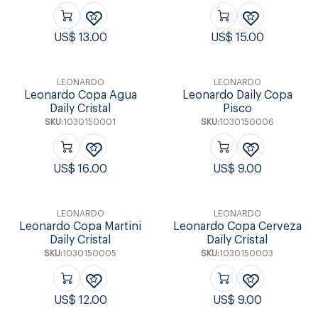
US$
13.00
US$
15.00
LEONARDO
LEONARDO
Leonardo Copa Agua
Leonardo Daily Copa
Daily Cristal
Pisco
SKU:
1030150001
SKU:
1030150006
US$
16.00
US$
9.00
LEONARDO
LEONARDO
Leonardo Copa Martini
Leonardo Copa Cerveza
Daily Cristal
Daily Cristal
SKU:
1030150005
SKU:
1030150003
US$
12.00
US$
9.00