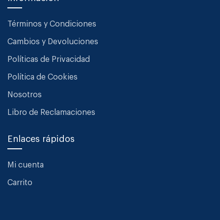
Términos y Condiciones
Cambios y Devoluciones
Políticas de Privacidad
Política de Cookies
Nosotros
Libro de Reclamaciones
Enlaces rápidos
Mi cuenta
Carrito