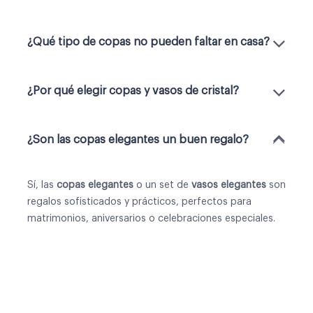
¿Qué tipo de copas no pueden faltar en casa?
¿Por qué elegir copas y vasos de cristal?
¿Son las copas elegantes un buen regalo?
Sí, las
copas elegantes
o un
set de
vasos elegantes
son
regalos sofisticados y prácticos, perfectos para
matrimonios, aniversarios o celebraciones especiales.