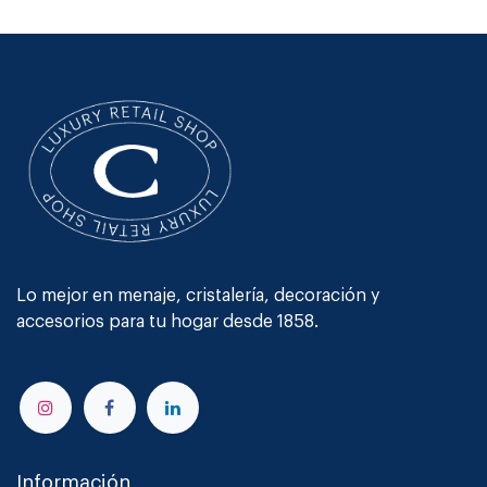
Lo mejor en menaje, cristalería, decoración y
accesorios para tu hogar desde 1858.
Información