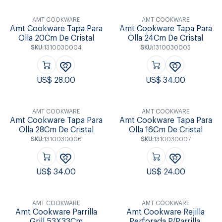
AMT COOKWARE
AMT COOKWARE
Amt Cookware Tapa Para
Amt Cookware Tapa Para
Olla 20Cm De Cristal
Olla 24Cm De Cristal
SKU:
1310030004
SKU:
1310030005
US$
28.00
US$
34.00
AMT COOKWARE
AMT COOKWARE
Amt Cookware Tapa Para
Amt Cookware Tapa Para
Olla 28Cm De Cristal
Olla 16Cm De Cristal
SKU:
1310030006
SKU:
1310030007
US$
34.00
US$
24.00
AMT COOKWARE
AMT COOKWARE
Amt Cookware Parrilla
Amt Cookware Rejilla
Grill 53X33Cm
Perforada P/Parrilla.