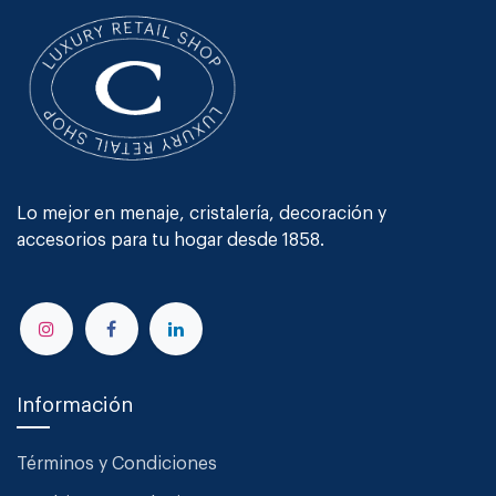
Lo mejor en menaje, cristalería, decoración y
accesorios para tu hogar desde 1858.
Información
Términos y Condiciones