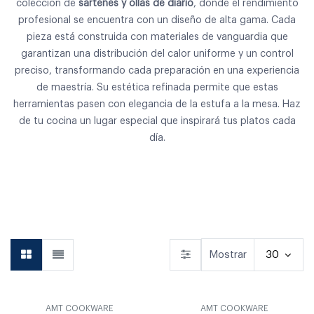
colección de
sartenes y ollas de diario
, donde el rendimiento
profesional se encuentra con un diseño de alta gama. Cada
pieza está construida con materiales de vanguardia que
garantizan una distribución del calor uniforme y un control
preciso, transformando cada preparación en una experiencia
de maestría. Su estética refinada permite que estas
herramientas pasen con elegancia de la estufa a la mesa. Haz
de tu cocina un lugar especial que inspirará tus platos cada
día.
Vajilla
Vasos & Copas
Cocina
Mostrar
30
AMT COOKWARE
AMT COOKWARE