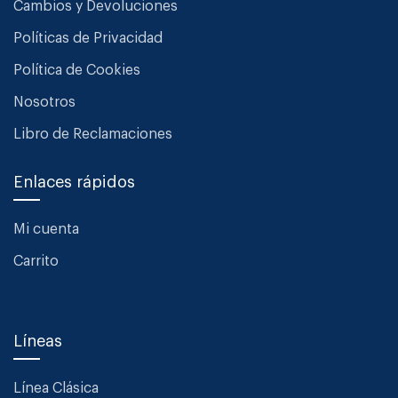
Cambios y Devoluciones
Políticas de Privacidad
Política de Cookies
Nosotros
Libro de Reclamaciones
Enlaces rápidos
Mi cuenta
Carrito
Líneas
Línea Clásica