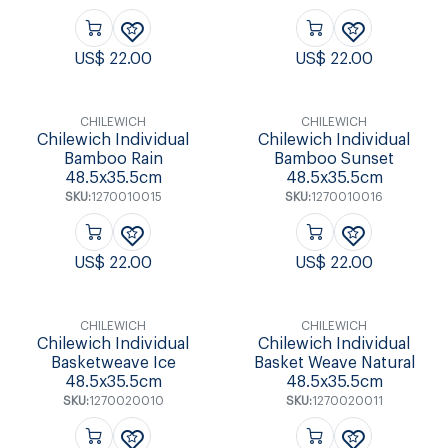
US$
22.00
US$
22.00
CHILEWICH
CHILEWICH
Chilewich Individual
Chilewich Individual
Bamboo Rain
Bamboo Sunset
48.5x35.5cm
48.5x35.5cm
SKU:
1270010015
SKU:
1270010016
US$
22.00
US$
22.00
CHILEWICH
CHILEWICH
Chilewich Individual
Chilewich Individual
Basketweave Ice
Basket Weave Natural
48.5x35.5cm
48.5x35.5cm
SKU:
1270020010
SKU:
1270020011