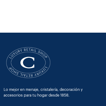
Lo mejor en menaje, cristalería, decoración y
accesorios para tu hogar desde 1858.