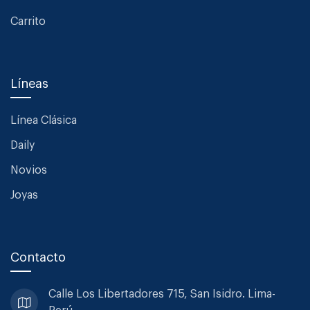
Carrito
Líneas
Línea Clásica
Daily
Novios
Joyas
Contacto
Calle Los Libertadores 715, San
Isidro. Lima-