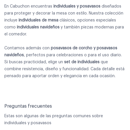
En Cabuchon encuentras
individuales y posavasos
diseñados
para proteger y decorar la mesa con estilo. Nuestra colección
incluye
individuales de mesa
clásicos, opciones especiales
como
individuales navideños
y también piezas modernas para
el comedor.
Contamos además con
posavasos de corcho y posavasos
navideños
, perfectos para celebraciones o para el uso diario.
Si buscas practicidad, elige un
set de individuales
que
combine resistencia, diseño y funcionalidad. Cada detalle está
pensado para aportar orden y elegancia en cada ocasión.
Preguntas frecuentes
Estas son algunas de las preguntas comunes sobre
individuales y posavasos