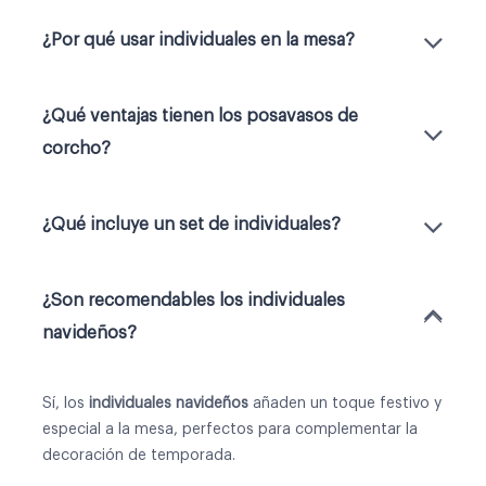
¿Por qué usar individuales en la mesa?
¿Qué ventajas tienen los posavasos de
corcho?
¿Qué incluye un set de individuales?
¿Son recomendables los individuales
navideños?
Sí, los
individuales navideños
añaden un toque festivo y
especial a la mesa, perfectos para complementar la
decoración de temporada.