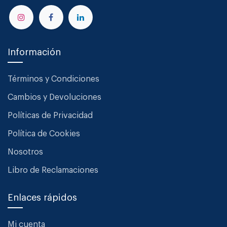
Información
Términos y Condiciones
Cambios y Devoluciones
Políticas de Privacidad
Política de Cookies
Nosotros
Libro de Reclamaciones
Enlaces rápidos
Mi cuenta