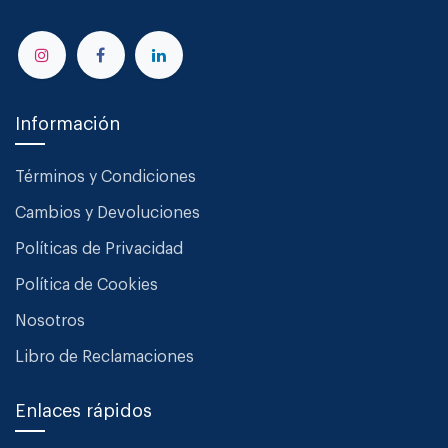
Información
Términos y Condiciones
Cambios y Devoluciones
Políticas de Privacidad
Política de Cookies
Nosotros
Libro de Reclamaciones
Enlaces rápidos