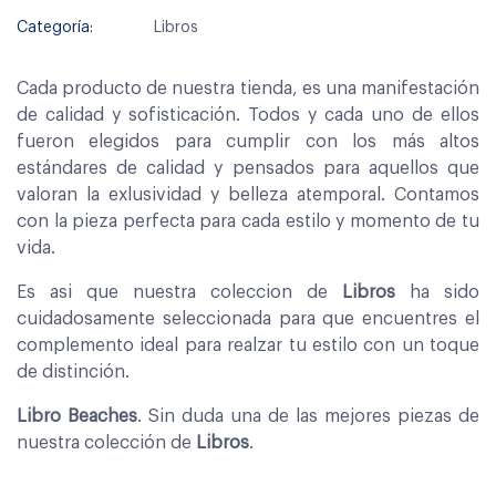
Categoría:
Libros
Cada producto de nuestra tienda, es una manifestación
de calidad y sofisticación. Todos y cada uno de ellos
fueron elegidos para cumplir con los más altos
estándares de calidad y pensados para aquellos que
valoran la exlusividad y belleza atemporal. Contamos
con la pieza perfecta para cada estilo y momento de tu
vida.
Es asi que nuestra coleccion de
Libros
ha sido
cuidadosamente seleccionada para que encuentres el
complemento ideal para realzar tu estilo con un toque
de distinción.
Libro Beaches
. Sin duda una de las mejores piezas de
nuestra colección de
Libros
.