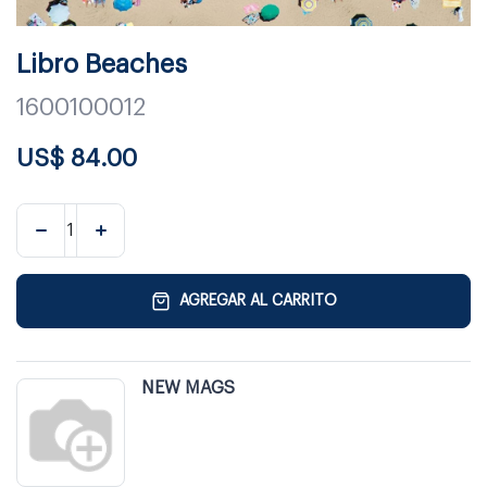
Libro Beaches
1600100012
US$
84.00
AGREGAR AL CARRITO
NEW MAGS