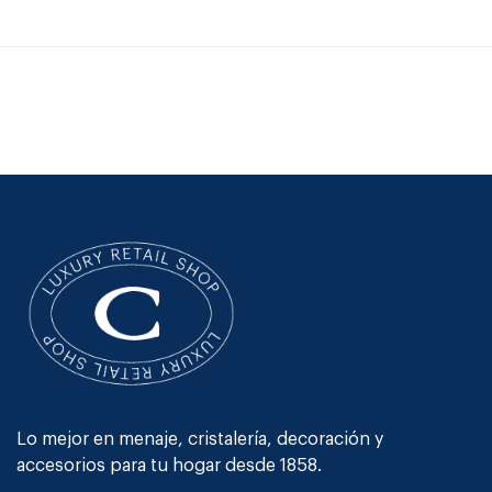
Lo mejor en menaje, cristalería, decoración y
accesorios para tu hogar desde 1858.