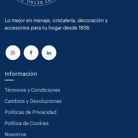
Lo mejor en menaje, cristalería, decoración y
accesorios para tu hogar desde 1858.
Información
Términos y Condiciones
Cambios y Devoluciones
Políticas de Privacidad
Política de Cookies
Nosotros