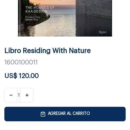
Libro Residing With Nature
1600100011
US$
120.00
AGREGAR AL CARRITO