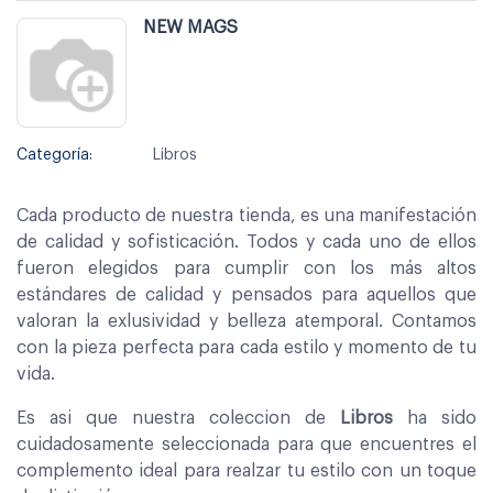
NEW MAGS
Categoría:
Libros
Cada producto de nuestra tienda, es una manifestación
de calidad y sofisticación. Todos y cada uno de ellos
fueron elegidos para cumplir con los más altos
estándares de calidad y pensados para aquellos que
valoran la exlusividad y belleza atemporal. Contamos
con la pieza perfecta para cada estilo y momento de tu
vida.
Es asi que nuestra coleccion de
Libros
ha sido
cuidadosamente seleccionada para que encuentres el
complemento ideal para realzar tu estilo con un toque