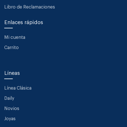
Libro de Reclamaciones
Enlaces rápidos
Mi cuenta
Carrito
Líneas
Línea Clásica
Daily
Novios
Joyas