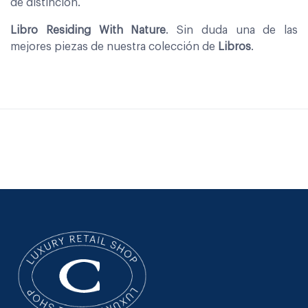
de distinción.
Libro Residing With Nature
. Sin duda una de las
mejores piezas de nuestra colección de
Libros
.