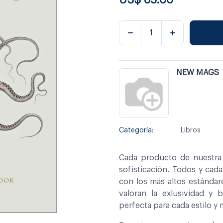
NEW MAGS
Categoría:
Libros
Cada producto de nuestra 
sofisticación. Todos y cad
con los más altos estándar
valoran la exlusividad y 
perfecta para cada estilo y