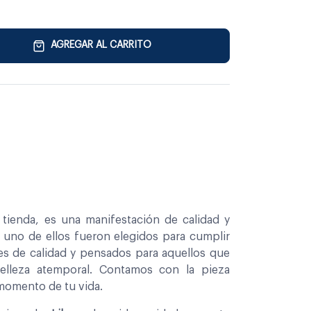
AGREGAR AL CARRITO
tienda, es una manifestación de calidad y
a uno de ellos fueron elegidos para cumplir
es de calidad y pensados para aquellos que
belleza atemporal. Contamos con la pieza
 momento de tu vida.