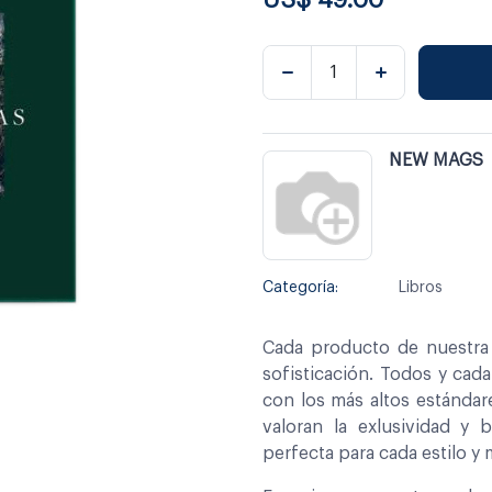
NEW MAGS
Categoría:
Libros
Cada producto de nuestra 
sofisticación. Todos y cad
con los más altos estándar
valoran la exlusividad y 
perfecta para cada estilo y