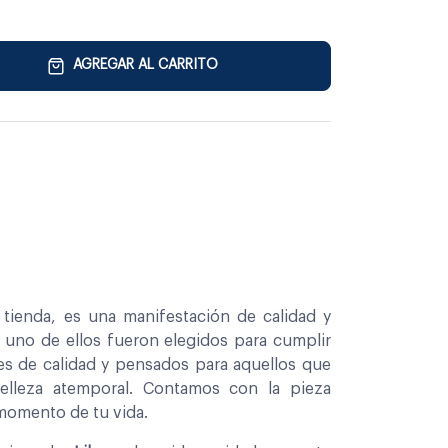
AGREGAR AL CARRITO
tienda, es una manifestación de calidad y
a uno de ellos fueron elegidos para cumplir
es de calidad y pensados para aquellos que
belleza atemporal. Contamos con la pieza
 momento de tu vida.