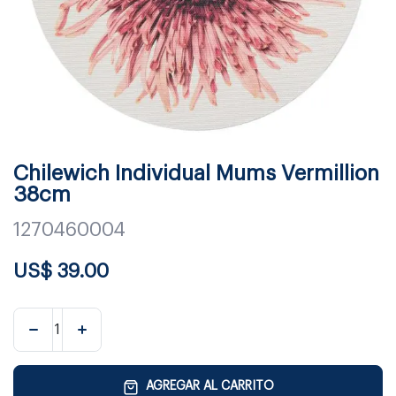
Chilewich Individual Mums Vermillion
38cm
1270460004
US$
39.00
AGREGAR AL CARRITO