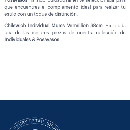
Posavasos
ha sido cuidadosamente seleccionada para
que encuentres el complemento ideal para realzar tu
estilo con un toque de distinción.
Chilewich Individual Mums Vermillion 38cm
. Sin duda
una de las mejores piezas de nuestra colección de
Individuales & Posavasos
.