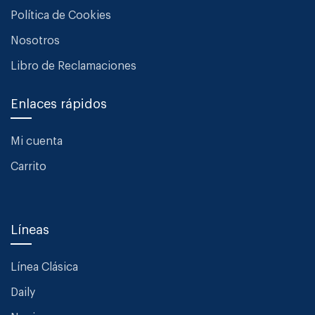
Política de Cookies
Nosotros
Libro de Reclamaciones
Enlaces rápidos
Mi cuenta
Carrito
Líneas
Línea Clásica
Daily