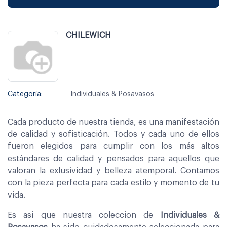
CHILEWICH
Categoría:
Individuales & Posavasos
Cada producto de nuestra tienda, es una manifestación
de calidad y sofisticación. Todos y cada uno de ellos
fueron elegidos para cumplir con los más altos
estándares de calidad y pensados para aquellos que
valoran la exlusividad y belleza atemporal. Contamos
con la pieza perfecta para cada estilo y momento de tu
vida.
Es asi que nuestra coleccion de
Individuales &