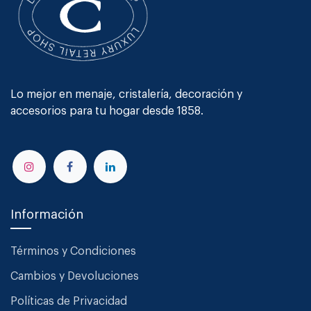
Lo mejor en menaje, cristalería, decoración y
accesorios para tu hogar desde 1858.
Información
Términos y Condiciones
Cambios y Devoluciones
Políticas de Privacidad