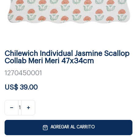
Chilewich Individual Jasmine Scallop
Collab Meri Meri 47x34cm
1270450001
US$
39.00
AGREGAR AL CARRITO