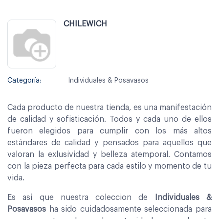
CHILEWICH
Categoría:
Individuales & Posavasos
Cada producto de nuestra tienda, es una manifestación
de calidad y sofisticación. Todos y cada uno de ellos
fueron elegidos para cumplir con los más altos
estándares de calidad y pensados para aquellos que
valoran la exlusividad y belleza atemporal. Contamos
con la pieza perfecta para cada estilo y momento de tu
vida.
Es asi que nuestra coleccion de
Individuales &
Posavasos
ha sido cuidadosamente seleccionada para