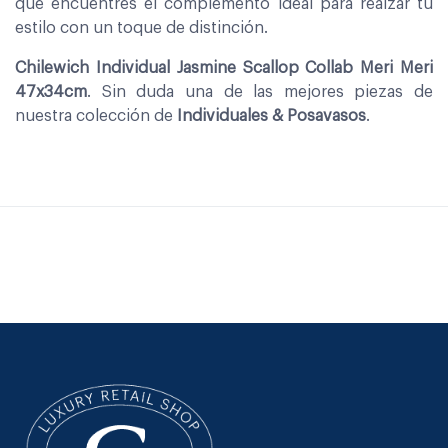
que encuentres el complemento ideal para realzar tu
estilo con un toque de distinción.
Chilewich Individual Jasmine Scallop Collab Meri Meri
47x34cm
. Sin duda una de las mejores piezas de
nuestra colección de
Individuales & Posavasos
.