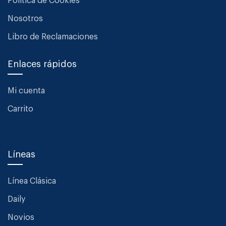
Política de Cookies
Nosotros
Libro de Reclamaciones
Enlaces rápidos
Mi cuenta
Carrito
Líneas
Línea Clásica
Daily
Novios