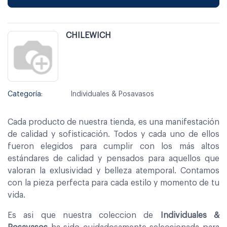
CHILEWICH
Categoría:
Individuales & Posavasos
Cada producto de nuestra tienda, es una manifestación
de calidad y sofisticación. Todos y cada uno de ellos
fueron elegidos para cumplir con los más altos
estándares de calidad y pensados para aquellos que
valoran la exlusividad y belleza atemporal. Contamos
con la pieza perfecta para cada estilo y momento de tu
vida.
Es asi que nuestra coleccion de
Individuales &