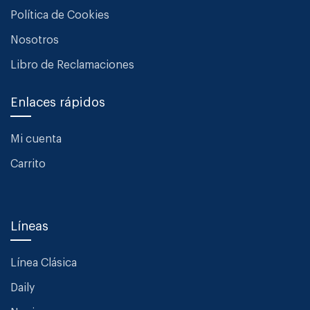
Política de Cookies
Nosotros
Libro de Reclamaciones
Enlaces rápidos
Mi cuenta
Carrito
Líneas
Línea Clásica
Daily