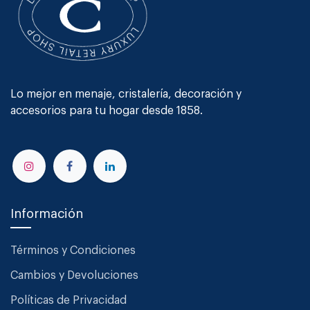
Lo mejor en menaje, cristalería, decoración y
accesorios para tu hogar desde 1858.
Información
Términos y Condiciones
Cambios y Devoluciones
Políticas de Privacidad