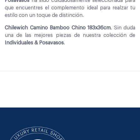
Posavasos
ha sido cuidadosamente seleccionada para
que encuentres el complemento ideal para realzar tu
estilo con un toque de distinción.
Chilewich Camino Bamboo Chino 183x36cm
. Sin duda
una de las mejores piezas de nuestra colección de
Individuales & Posavasos
.