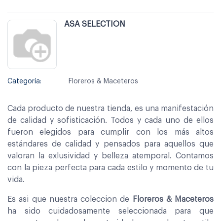
ASA SELECTION
Categoría:
Floreros & Maceteros
Cada producto de nuestra tienda, es una manifestación
de calidad y sofisticación. Todos y cada uno de ellos
fueron elegidos para cumplir con los más altos
estándares de calidad y pensados para aquellos que
valoran la exlusividad y belleza atemporal. Contamos
con la pieza perfecta para cada estilo y momento de tu
vida.
Es asi que nuestra coleccion de
Floreros & Maceteros
ha sido cuidadosamente seleccionada para que