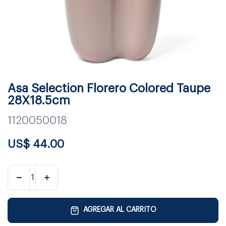
Asa Selection Florero Colored Taupe
28X18.5cm
1120050018
US$
44.00
AGREGAR AL CARRITO