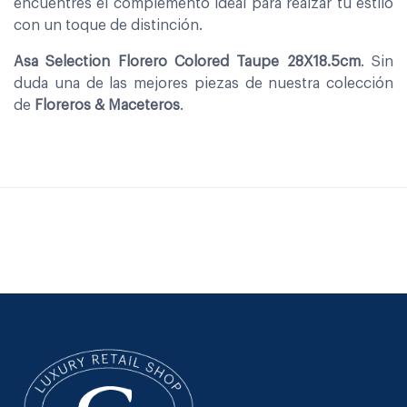
encuentres el complemento ideal para realzar tu estilo
con un toque de distinción.
Asa Selection Florero Colored Taupe 28X18.5cm
. Sin
duda una de las mejores piezas de nuestra colección
de
Floreros & Maceteros
.