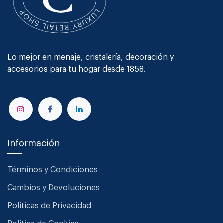
Lo mejor en menaje, cristalería, decoración y
accesorios para tu hogar desde 1858.
Información
Términos y Condiciones
Cambios y Devoluciones
Políticas de Privacidad