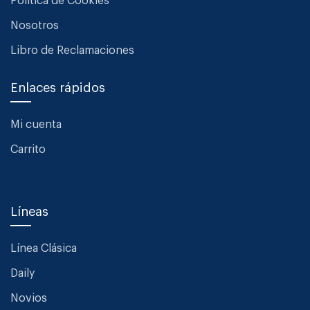
Política de Cookies
Nosotros
Libro de Reclamaciones
Enlaces rápidos
Mi cuenta
Carrito
Líneas
Línea Clásica
Daily
Novios