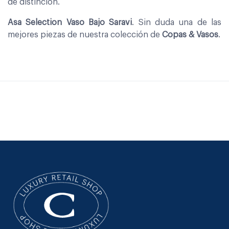
de distinción.
Asa Selection Vaso Bajo Saravi
. Sin duda una de las
mejores piezas de nuestra colección de
Copas & Vasos
.