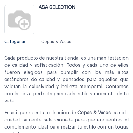
ASA SELECTION
Categoría:
Copas & Vasos
Cada producto de nuestra tienda, es una manifestación
de calidad y sofisticación. Todos y cada uno de ellos
fueron elegidos para cumplir con los más altos
estándares de calidad y pensados para aquellos que
valoran la exlusividad y belleza atemporal. Contamos
con la pieza perfecta para cada estilo y momento de tu
vida.
Es asi que nuestra coleccion de
Copas & Vasos
ha sido
cuidadosamente seleccionada para que encuentres el
complemento ideal para realzar tu estilo con un toque