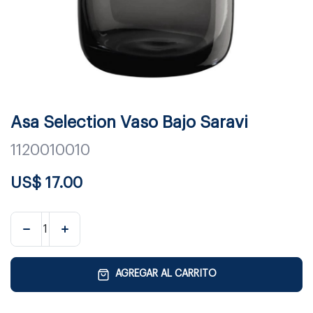
Asa Selection Vaso Bajo Saravi
1120010010
US$
17.00
AGREGAR AL CARRITO