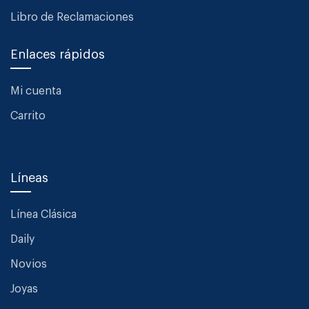
Libro de Reclamaciones
Enlaces rápidos
Mi cuenta
Carrito
Líneas
Línea Clásica
Daily
Novios
Joyas