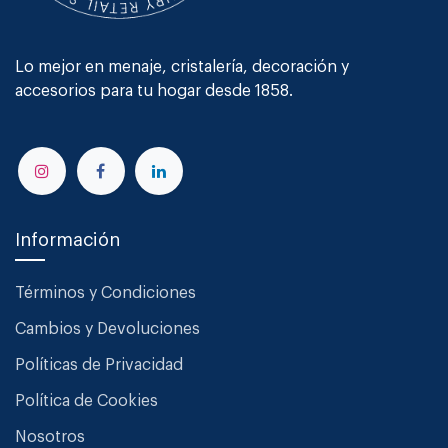
Lo mejor en menaje, cristalería, decoración y
accesorios para tu hogar desde 1858.
Información
Términos y Condiciones
Cambios y Devoluciones
Políticas de Privacidad
Política de Cookies
Nosotros